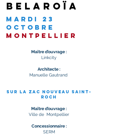
belaroïa
mardi 23
octobre
montpellier
Maître d’ouvrage :
Linkcity
Architecte :
Manuelle Gautrand
sur la Zac Nouveau Saint-
Roch
Maître d’ouvrage :
Ville de Montpellier
C
oncessionnaire :
SERM