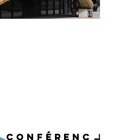
conférenc