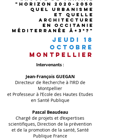
"HORIZON
2020-2050
Quel URBANISME
et quelle
ARCHITECTURE
en OCCITANIE
MÉDITERRANÉE à+3°?"
jeudi 18
octobrE
montpellier
Intervenants :
Jean-François GUEGAN
Directeur de Recherche à l’IRD de
Montpellier
et Professeur à l’Ecole des Hautes Etudes
en Santé Publique
Pascal Beaudeau
Chargé de projets et d’expertises
scientifiques, Direction de la prévention
et de la promotion de la santé, Santé
Publique France