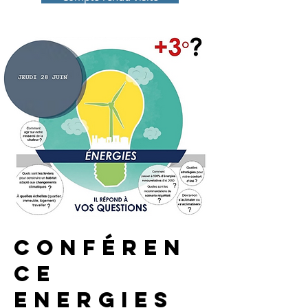
conféren
ce
energies