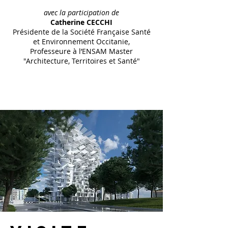
avec la participation de
Catherine CECCHI
Présidente de la Société Française Santé
et Environnement Occitanie,
Professeure à l’ENSAM Master
"Architecture, Territoires et Santé"