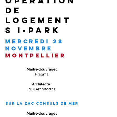
opération
de
logement
s i-park
mercredi 28
novembre
montpellier
Maître d’ouvrage :
Pragma
Architecte :
NBJ Architectes
sur la Zac consuls de mer
Maître d’ouvrage :