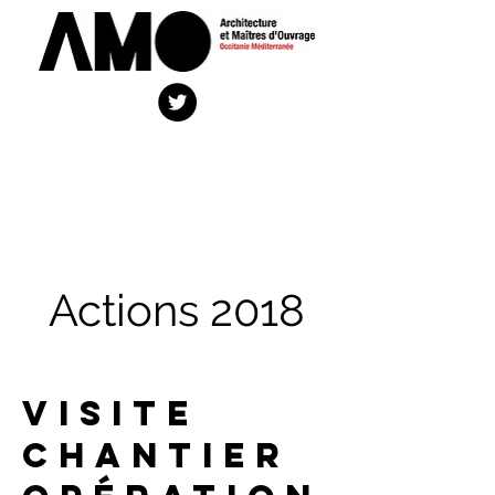
Actions 2018
visite
chantier