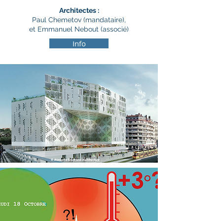
Architectes :
Paul Chemetov (mandataire),
et Emmanuel Nebout (associé)
Info