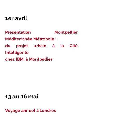
1er avril
Présentation Montpellier
Méditerranée Métropole :
du projet urbain à la Cité
Intelligente
chez IBM, à Montpellier
13 au 16 mai
Voyage annuel à Londres