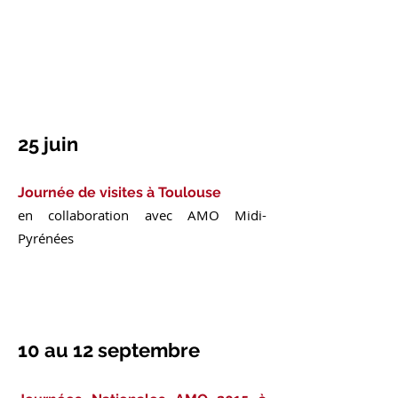
25 juin
Journée de visites à Toulouse
en collaboration avec AMO Midi-
Pyrénées
10 au 12 septembre