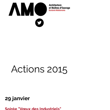
Actions 2015
29 janvier
Soirée "Vœux des Industriels"