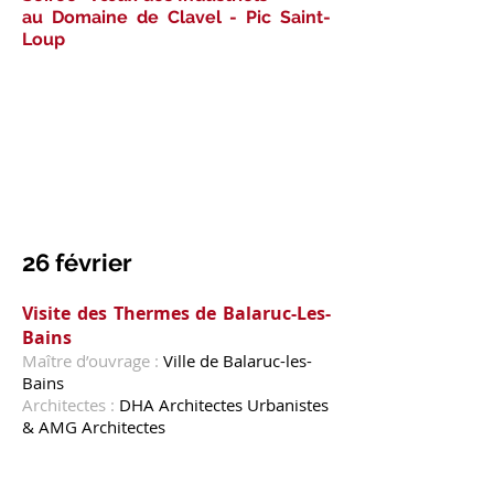
au Domaine de Clavel - Pic Saint-
Loup
26 février
Visite des Thermes de Balaruc-Les-
Bains
Maître d’ouvrage :
Ville de Balaruc-les-
Bains
Architectes :
DHA Architectes Urbanistes
& AMG Architectes